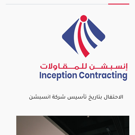
الاحتفال بتاريخ تأسيس شركة انسبشن