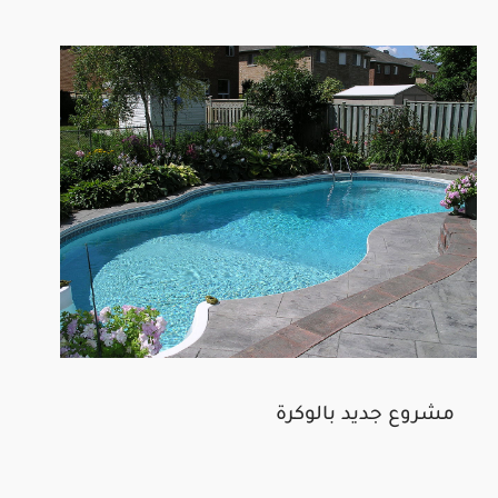
مشروع جديد بالوكرة