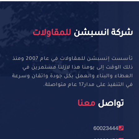
شركة انسبشن
للمقاولات
تأسست إنسبشن للمقاولات في عام 2007 ومنذ
ذلك الوقت إلى يومنا هذا لازلنا مستمرين في
العطاء والبناء والعمل بكل جودة واتقان وسرعة
في التنفيذ على مدار17 عام متواصلة.
تواصل
معنا
60023444